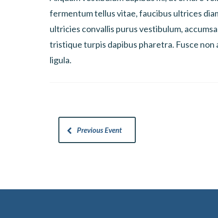
fermentum tellus vitae, faucibus ultrices dia
ultricies convallis purus vestibulum, accumsa
tristique turpis dapibus pharetra. Fusce no
ligula.
Previous Event