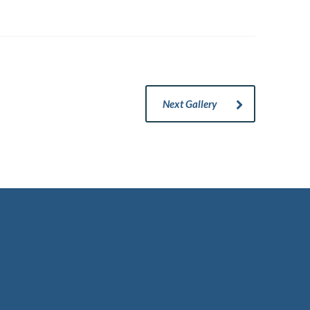
Next Gallery