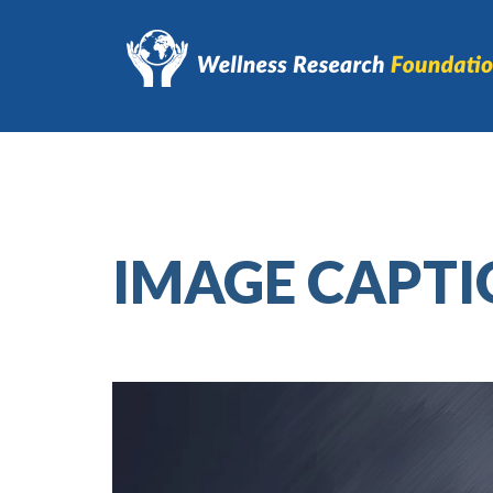
IMAGE CAPTI